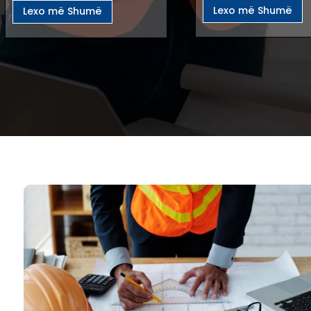
Lexo më Shumë
Lexo më Shumë