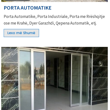
PORTA AUTOMATIKE
Porta Automatike, Porta Industriale, Porta me Rrëshqitje
ose me Krahë, Dyer Garazhdi, Qepena Automatik, etj.
Lexo më Shumë