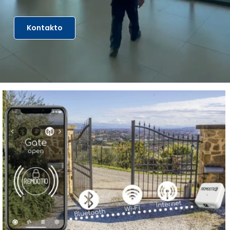
Kontakto